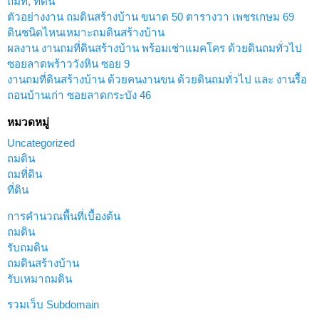
ถมที่, ที่ดิน
ตัวอย่างงาน ถมดินสร้างบ้าน ขนาด 50 ตารางวา เพชรเกษม 69
ดินชนิดไหนเหมาะถมดินสร้างบ้าน
ผลงาน งานถมที่ดินสร้างบ้าน พร้อมเช่าแมคโคร ด้วยดินถมทั่วไป
ซอยลาดพร้าววังหิน ซอย 9
งานถมที่ดินสร้างบ้าน ด้วยคนงานขน ด้วยดินถมทั่วไป และ งานรื้อ
ถอนบ้านเก่า ซอยลาดกระบัง 46
หมวดหมู่
Uncategorized
ถมดิน
ถมที่ดิน
ที่ดิน
การคำนวณพื้นที่เบื้องต้น
ถมดิน
รับถมดิน
ถมดินสร้างบ้าน
รับเหมาถมดิน
รวมเว็บ Subdomain