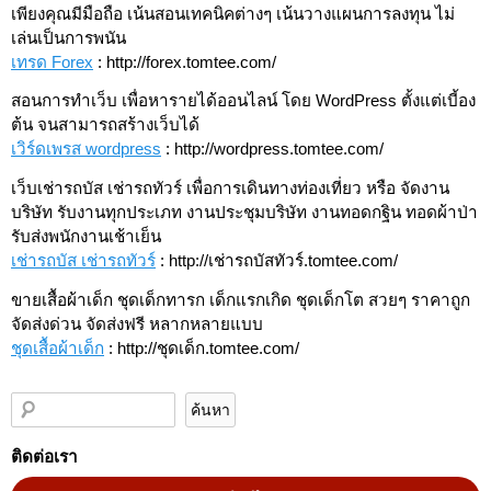
เพียงคุณมีมือถือ เน้นสอนเทคนิคต่างๆ เน้นวางแผนการลงทุน ไม่
เล่นเป็นการพนัน
เทรด Forex
: http://forex.tomtee.com/
สอนการทำเว็บ เพื่อหารายได้ออนไลน์ โดย WordPress ตั้งแต่เบี้อง
ต้น จนสามารถสร้างเว็บได้
เวิร์ดเพรส wordpress
: http://wordpress.tomtee.com/
เว็บเช่ารถบัส เช่ารถทัวร์ เพื่อการเดินทางท่องเที่ยว หรือ จัดงาน
บริษัท รับงานทุกประเภท งานประชุมบริษัท งานทอดกฐิน ทอดผ้าป่า
รับส่งพนักงานเช้าเย็น
เช่ารถบัส เช่ารถทัวร์
: http://เช่ารถบัสทัวร์.tomtee.com/
ขายเสื้อผ้าเด็ก ชุดเด็กทารก เด็กแรกเกิด ชุดเด็กโต สวยๆ ราคาถูก
จัดส่งด่วน จัดส่งฟรี หลากหลายแบบ
ชุดเสื้อผ้าเด็ก
: http://ชุดเด็ก.tomtee.com/
ติดต่อเรา