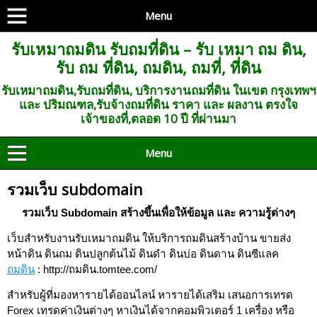
Menu
รับเหมาถมดิน รับถมที่ดิน – รับ เหมา ถม ดิน,
รับ ถม ที่ดิน, ถมดิน, ถมที่, ที่ดิน
รับเหมาถมดิน,รับถมที่ดิน, บริการงานถมที่ดิน ในเขต กรุงเทพฯ
และ ปริมณฑล,รับจ้างถมที่ดิน ราคา และ ผลงาน ตรงใจ
เจ้าของที่,ตลอด 10 ปี ที่ผ่านมา
Menu
รวมเว็บ subdomain
รวมเว็บ Subdomain สร้างขึ้นเพื่อให้ข้อมูล และ ความรู้ต่างๆ
เว็บสำหรับงานรับเหมาถมดิน ให้บริการถมดินสร้างบ้าน ขายส่ง
หน้าดิน ดินถม ดินปลูกต้นไม้ ดินดำ ดินบ่อ ดินดาน ดินซีแลค
ถมดิน
: http://ถมดิน.tomtee.com/
สำหรับผู้ที่มองหารายได้ออนไลน์ หารายได้เสริม เสนอการเทรด
Forex เทรดค่าเงินต่างๆ หาเงินได้จากคอมพิวเตอร์ 1 เครื่อง หรือ