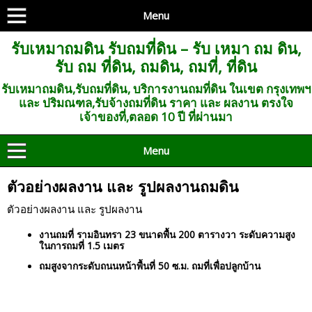
Menu
รับเหมาถมดิน รับถมที่ดิน – รับ เหมา ถม ดิน,
รับ ถม ที่ดิน, ถมดิน, ถมที่, ที่ดิน
รับเหมาถมดิน,รับถมที่ดิน, บริการงานถมที่ดิน ในเขต กรุงเทพฯ
และ ปริมณฑล,รับจ้างถมที่ดิน ราคา และ ผลงาน ตรงใจ
เจ้าของที่,ตลอด 10 ปี ที่ผ่านมา
Menu
ตัวอย่างผลงาน และ รูปผลงานถมดิน
ตัวอย่างผลงาน และ รูปผลงาน
งานถมที่ รามอินทรา 23 ขนาดพื้น 200 ตารางวา ระดับความสูง
ในการถมที่ 1.5 เมตร
ถมสูงจากระดับถนนหน้าพื้นที่ 50 ซ.ม. ถมที่เพื่อปลูกบ้าน