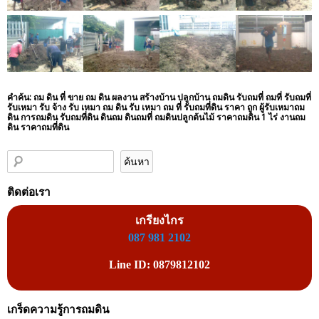
คำค้น: ถม ดิน ที่ ขาย ถม ดิน ผลงาน สร้างบ้าน ปลูกบ้าน ถมดิน รับถมที่ ถมที่ รับถมที่
รับเหมา รับ จ้าง รับ เหมา ถม ดิน รับ เหมา ถม ที่ รับถมที่ดิน ราคา ถูก ผู้รับเหมาถม
ดิน การถมดิน รับถมที่ดิน ดินถม ดินถมที่ ถมดินปลูกต้นไม้ ราคาถมดิน 1 ไร่ งานถม
ดิน ราคาถมที่ดิน
ติดต่อเรา
เกรียงไกร
087 981 2102
Line ID: 0879812102
เกร็ดความรู้การถมดิน