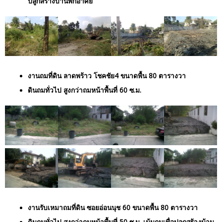
ปลูกสร้างบ้านพักอาศัย
งานถมที่ดิน ลาดพร้าว โชคชัย4 ขนาดพื้น 80 ตารางวา
ดินถมทั่วไป สูงกว่าถมหน้าพื้นที่ 60 ซ.ม.
งานรับเหมาถมที่ดิน ซอยอ่อนนุช 60 ขนาดพื้น 80 ตารางวา
ดินถมทั่วไป สูงกว่าถมหน้าพื้นที่ 50 ซ.ม. เน้นถมเพื่อปลูกสร้างบ้าน