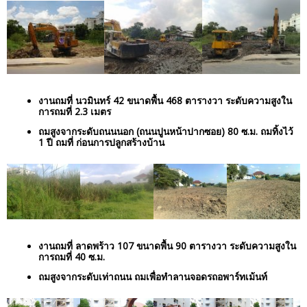
งานถมที่ นวมินทร์ 42 ขนาดพื้น 468 ตารางวา ระดับความสูงใน
การถมที่ 2.3 เมตร
ถมสูงจากระดับถนนนอก (ถนนปูนหน้าปากซอย) 80 ซ.ม. ถมทิ้งไว้
1 ปี ถมที่ ก่อนการปลูกสร้างบ้าน
งานถมที่ ลาดพร้าว 107 ขนาดพื้น 90 ตารางวา ระดับความสูงใน
การถมที่ 40 ซ.ม.
ถมสูงจากระดับเท่าถนน ถมเพื่อทำลานจอดรถอพาร์ทเม้นท์